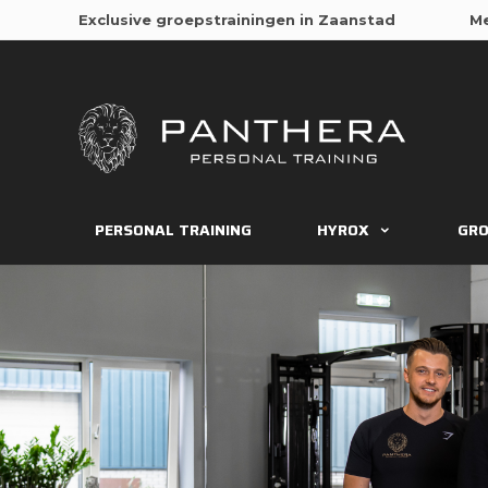
PERSONAL TRAINING
HYROX
GRO