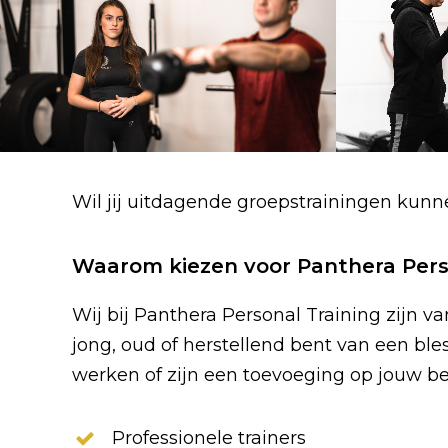
Wil jij uitdagende groepstrainingen ku
Waarom kiezen voor Panthera Pers
Wij bij Panthera Personal Training zijn v
jong, oud of herstellend bent van een bl
werken of zijn een toevoeging op jouw be
Professionele trainers