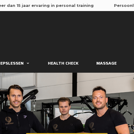
EPSLESSEN
HEALTH CHECK
MASSAGE