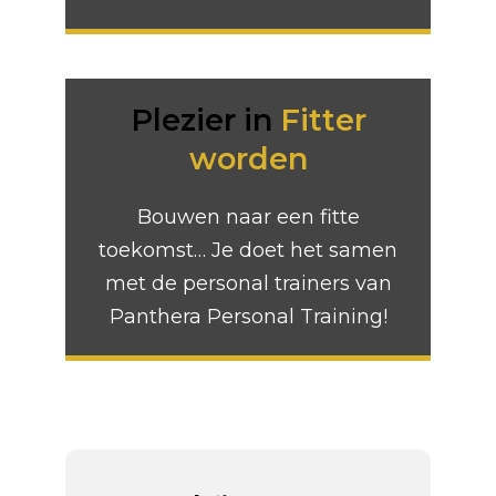
Plezier in
Fitter
worden
Bouwen naar een fitte
toekomst… Je doet het samen
met de personal trainers van
Panthera Personal Training!