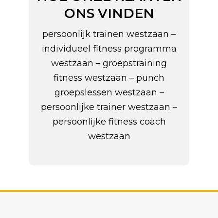
ONS VINDEN
persoonlijk trainen westzaan –
individueel fitness programma
westzaan – groepstraining
fitness westzaan – punch
groepslessen westzaan –
persoonlijke trainer westzaan –
persoonlijke fitness coach
westzaan