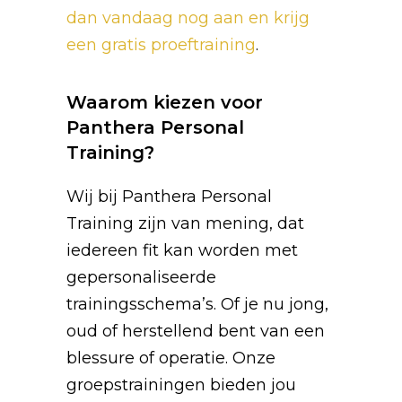
dan vandaag nog aan en krijg
een gratis proeftraining
.
Waarom kiezen voor
Panthera Personal
Training?
Wij bij Panthera Personal
Training zijn van mening, dat
iedereen fit kan worden met
gepersonaliseerde
trainingsschema’s. Of je nu jong,
oud of herstellend bent van een
blessure of operatie. Onze
groepstrainingen bieden jou