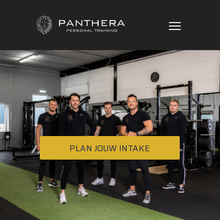
PLAN JOUW INTAKE