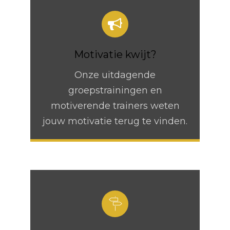
Motivatie kwijt?
Onze uitdagende
groepstrainingen en
motiverende trainers weten
jouw motivatie terug te vinden.