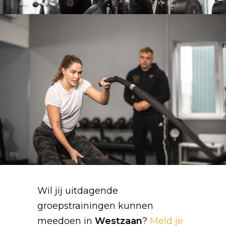
Wil jij uitdagende
groepstrainingen kunnen
meedoen in
Westzaan
?
Meld je