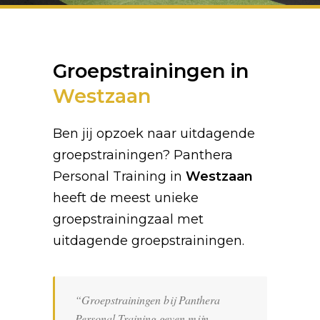
Groepstrainingen in
Westzaan
Ben jij opzoek naar uitdagende
groepstrainingen? Panthera
Personal Training in
Westzaan
heeft de meest unieke
groepstrainingzaal met
uitdagende groepstrainingen.
“Groepstrainingen bij Panthera
Personal Training geven mijn