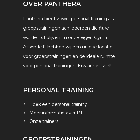
OVER PANTHERA
Panthera biedt zowel personal training als
groepstrainingen aan iedereen die fit wil
worden of blijven. In onze eigen Gym in
Assendelft hebben wij een unieke locatie
voor groepstrainingen en de ideale ruimte
voor personal trainingen. Ervaar het snel!
PERSONAL TRAINING
Boek een personal training
Meer informatie over PT
Onze trainers
GROEPSTRAININGEN